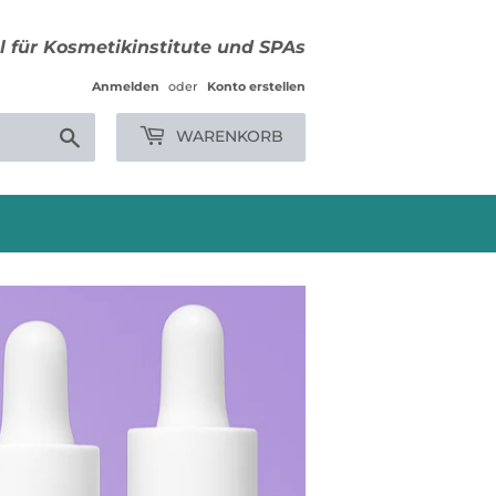
 für Kosmetikinstitute und SPAs
Anmelden
oder
Konto erstellen
Suchen
WARENKORB