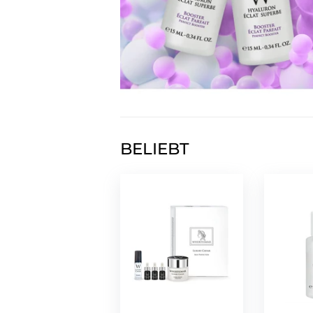
BELIEBT