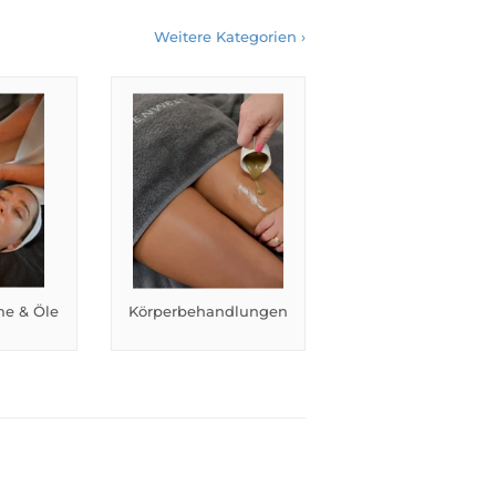
Weitere Kategorien ›
e & Öle
Körperbehandlungen