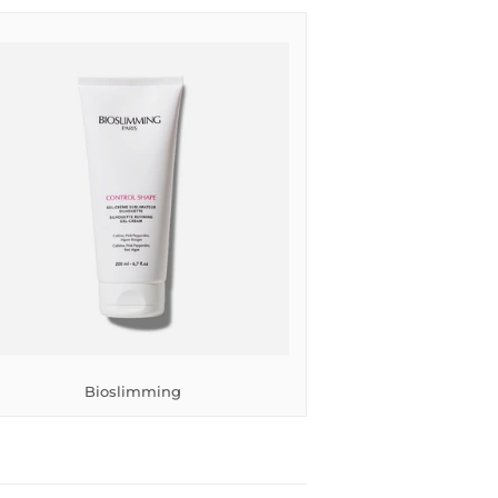
Bioslimming