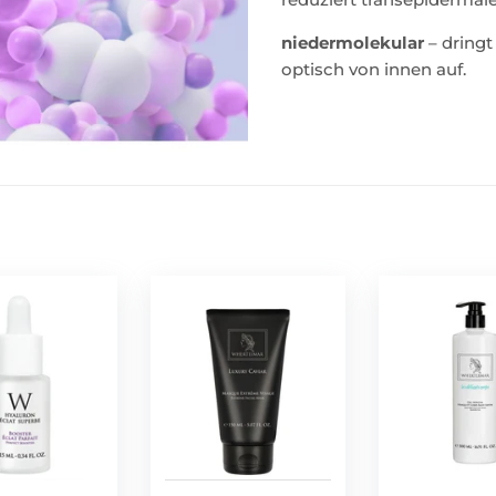
niedermolekular
– dringt
optisch von innen auf.