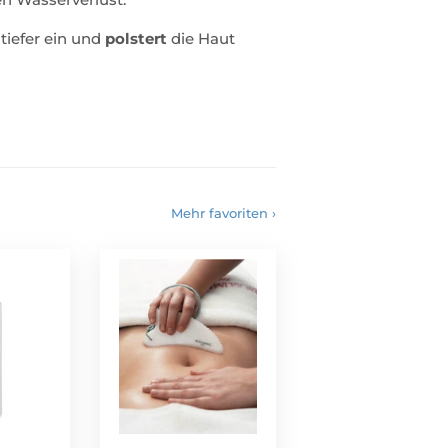
 tiefer ein und
polstert
die Haut
Mehr favoriten ›