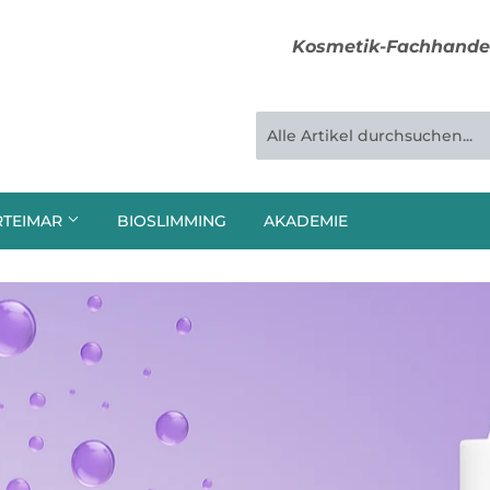
Kosmetik-Fachhandel
TEIMAR
BIOSLIMMING
AKADEMIE