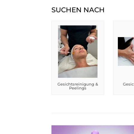
SUCHEN NACH
Gesichtsreinigung &
Gesi
Peelings