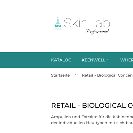
KATALOG
KEENWELL
WHER
›
Startseite
Retail - Biological Concen
RETAIL - BIOLOGICAL
Ampullen und Extrakte für die Kabinenb
der individuellen Hauttypen mit sichtbar