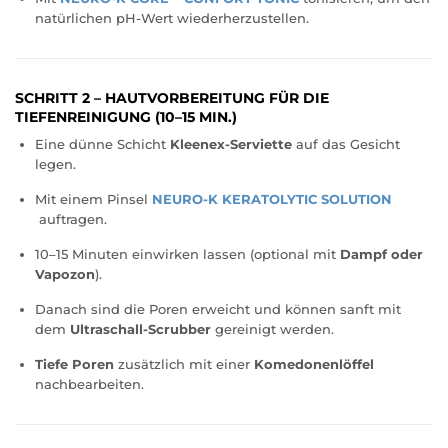
natürlichen pH-Wert wiederherzustellen.
SCHRITT 2 – HAUTVORBEREITUNG FÜR DIE
TIEFENREINIGUNG (10–15 MIN.)
Eine dünne Schicht
Kleenex-Serviette
auf das Gesicht
legen.
Mit einem Pinsel
NEURO-K KERATOLYTIC SOLUTION
auftragen.
10–15 Minuten einwirken lassen (optional mit
Dampf oder
Vapozon
).
Danach sind die Poren erweicht und können sanft mit
dem
Ultraschall-Scrubber
gereinigt werden.
Tiefe Poren
zusätzlich mit einer
Komedonenlöffel
nachbearbeiten.