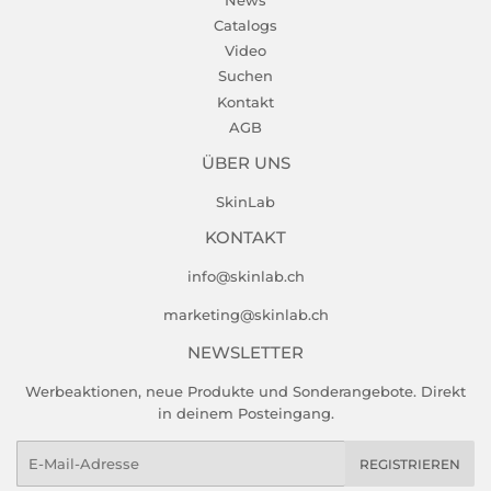
Catalogs
Video
Suchen
Kontakt
AGB
ÜBER UNS
SkinLab
KONTAKT
info@skinlab.ch
marketing@skinlab.ch
NEWSLETTER
Werbeaktionen, neue Produkte und Sonderangebote. Direkt
in deinem Posteingang.
E-
REGISTRIEREN
Mail