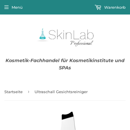
Menü
Warenkorb
Kosmetik-Fachhandel für Kosmetikinstitute und
SPAs
›
Startseite
Ultraschall Gesichtsreiniger