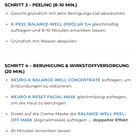
SCHRITT 3 – PEELING (8–10 MIN.)
Gesicht gründlich mit dem Reinigungs-Gel abwaschen.
K-PEEL BALANCE-WELL (PRO) pH 3,4
gleichmäßig
auftragen und 8–10 Minuten einwirken lassen.
Gründlich mit Wasser abspülen.
SCHRITT 4 – BERUHIGUNG & WIRKSTOFFVERSORGUNG
(20 MIN.)
NEURO-K BALANCE-WELL CONCENTRATE
auftragen, um
Entzündungen zu reduzieren.
NEURO-K RESET FACIAL MASK
gleichmässig auftragen,
um die Haut zu beruhigen.
Direkt auf die Creme-Maske die
BALANCE-WELL PEEL-
OFF MASK
(Alginatmaske) auftragen →
doppelter Effekt
.
20 Minuten einwirken lassen.