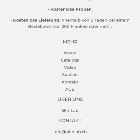
• Kostenlose Proben.
•
Kostenlose Lieferung
innerhalb von 3 Tagen bei einem
Bestellwert von 200 Franken oder mehr.
MEHR
News
Catalogs
Video
Suchen
Kontakt
AGB
ÜBER UNS
SkinLab
KONTAKT
info@skinlab.ch