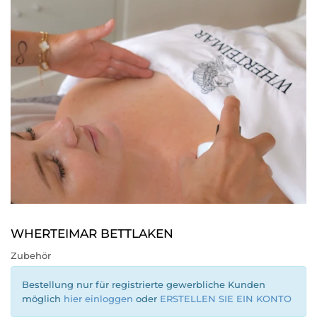
WHERTEIMAR BETTLAKEN
Zubehör
Bestellung nur für registrierte gewerbliche Kunden
möglich
hier einloggen
oder
ERSTELLEN SIE EIN KONTO